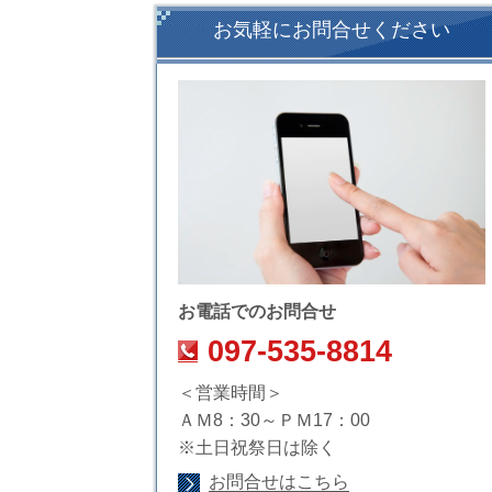
お気軽にお問合せください
お電話でのお問合せ
097-535-8814
＜営業時間＞
ＡＭ8：30～ＰＭ17：00
※土日祝祭日は除く
お問合せはこちら