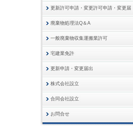
更新許可申請・変更許可申請・変更届
廃棄物処理法Q＆A
一般廃棄物収集運搬業許可
宅建業免許
更新申請・変更届出
株式会社設立
合同会社設立
お問合せ