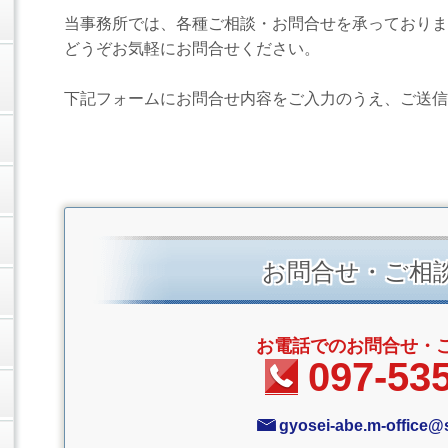
当事務所では、各種ご相談・お問合せを承っておりま
どうぞお気軽にお問合せください。
下記フォームにお問合せ内容をご入力のうえ、ご送信
お問合せ・ご相
お電話でのお問合せ・
097-53
gyosei-abe.m-office@