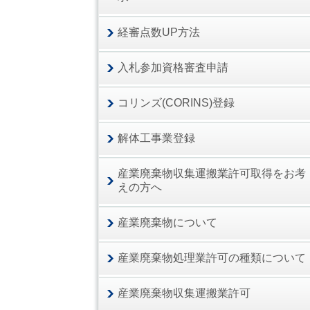
経審点数UP方法
入札参加資格審査申請
コリンズ(CORINS)登録
解体工事業登録
産業廃棄物収集運搬業許可取得をお考
えの方へ
産業廃棄物について
産業廃棄物処理業許可の種類について
産業廃棄物収集運搬業許可