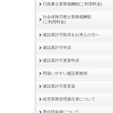
行政書士業務報酬額(ご利用料金)
社会保険労務士業務報酬額
(ご利用料金)
建設業許可取得をお考えの方へ
建設業許可申請
建設業許可更新申請
間違いやすい建設業種例
建設業許可変更届
経営業務管理責任者について
専任技術者について